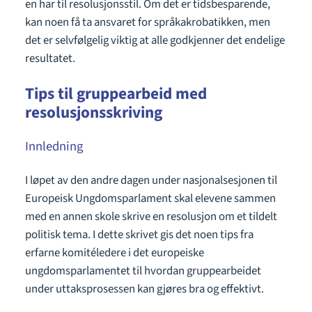
en har til resolusjonsstil. Om det er tidsbesparende,
kan noen få ta ansvaret for språkakrobatikken, men
det er selvfølgelig viktig at alle godkjenner det endelige
resultatet.
Tips til gruppearbeid med
resolusjonsskriving
Innledning
I løpet av den andre dagen under nasjonalsesjonen til
Europeisk Ungdomsparlament skal elevene sammen
med en annen skole skrive en resolusjon om et tildelt
politisk tema. I dette skrivet gis det noen tips fra
erfarne komitéledere i det europeiske
ungdomsparlamentet til hvordan gruppearbeidet
under uttaksprosessen kan gjøres bra og effektivt.